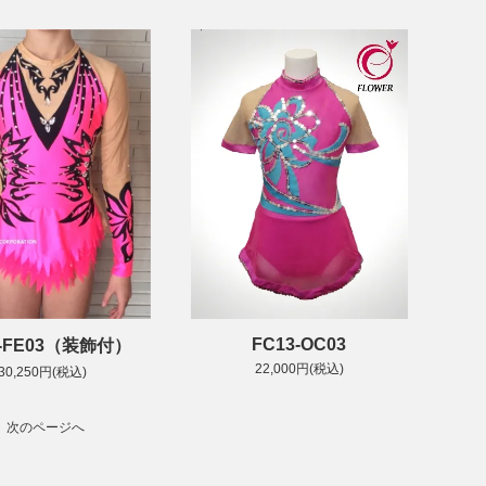
FC13-OC03
9-FE03（装飾付）
22,000円(税込)
30,250円(税込)
次のページへ