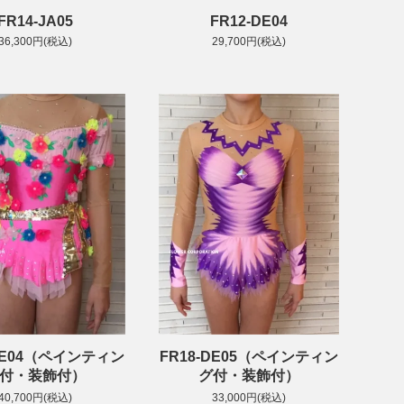
FR14-JA05
FR12-DE04
36,300円(税込)
29,700円(税込)
-DE04（ペインティン
FR18-DE05（ペインティン
付・装飾付）
グ付・装飾付）
40,700円(税込)
33,000円(税込)