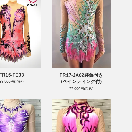
FR16-FE03
FR17-JA02装飾付き
(ペインティング付)
38,500円(税込)
77,000円(税込)