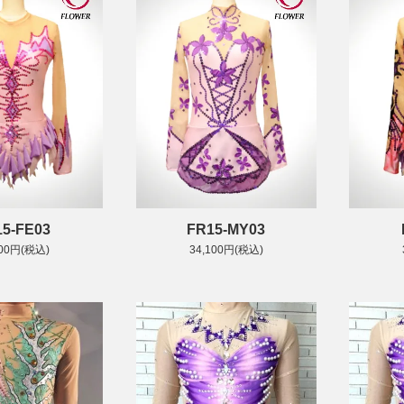
15-FE03
FR15-MY03
100円(税込)
34,100円(税込)