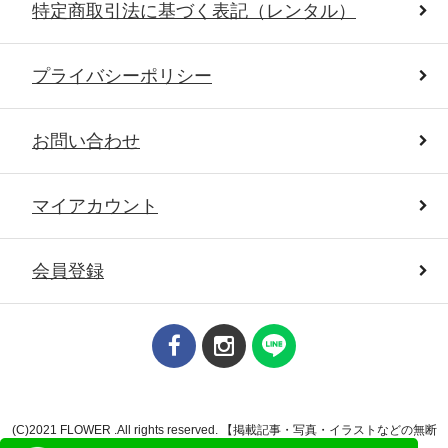
特定商取引法に基づく表記（レンタル）
プライバシーポリシー
お問い合わせ
マイアカウント
会員登録
(C)2021 FLOWER .All rights reserved. 【掲載記事・写真・イラストなどの無断