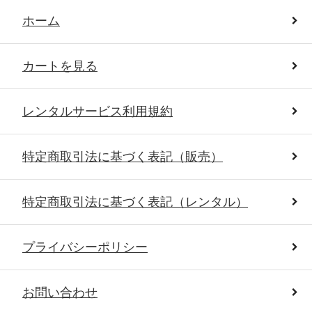
ホーム
カートを見る
レンタルサービス利用規約
特定商取引法に基づく表記（販売）
特定商取引法に基づく表記（レンタル）
プライバシーポリシー
お問い合わせ