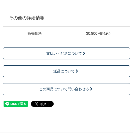
その他の詳細情報
販売価格
30,800円(税込)
支払い・配送について
返品について
この商品について問い合わせる