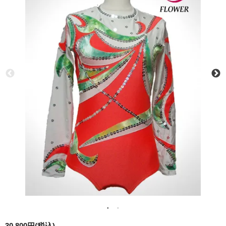
30,800円(税込)