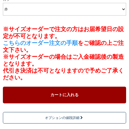
※サイズオーダーで注文の方はお届希望日の設
定が不可となります。
こちらのオーダー注文の手順
をご確認の上ご注
文下さい。
※サイズオーダーの場合はご入金確認後の製造
となります。
代引き決済は不可となりますので予めご了承く
ださい。
カートに入れる
オプションの値段詳細