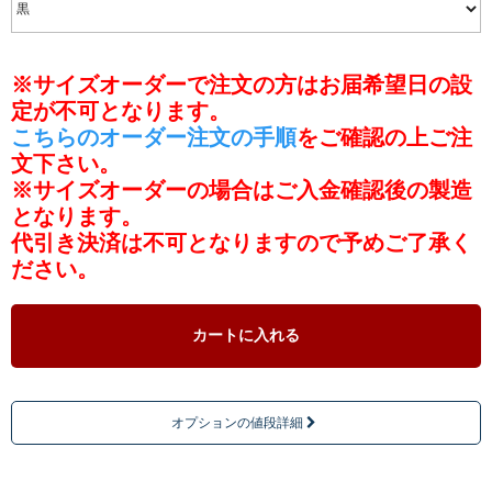
※サイズオーダーで注文の方はお届希望日の設
定が不可となります。
こちらのオーダー注文の手順
をご確認の上ご注
文下さい。
※サイズオーダーの場合はご入金確認後の製造
となります。
代引き決済は不可となりますので予めご了承く
ださい。
カートに入れる
オプションの値段詳細