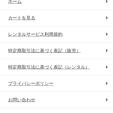
ホーム
カートを見る
レンタルサービス利用規約
特定商取引法に基づく表記（販売）
特定商取引法に基づく表記（レンタル）
プライバシーポリシー
お問い合わせ