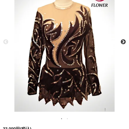
33,000円(税込)