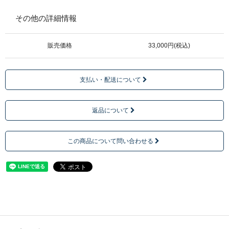
その他の詳細情報
販売価格
33,000円(税込)
支払い・配送について
返品について
この商品について問い合わせる