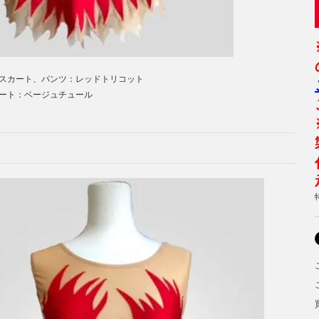
スカート、パンツ：レッドトリコット
ベージュチュール