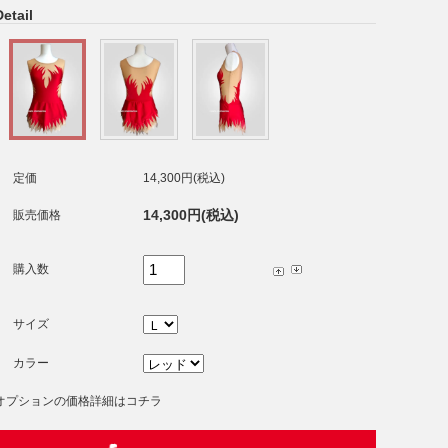
Detail
定価
14,300円(税込)
14,300円(税込)
販売価格
購入数
サイズ
カラー
オプションの価格詳細はコチラ