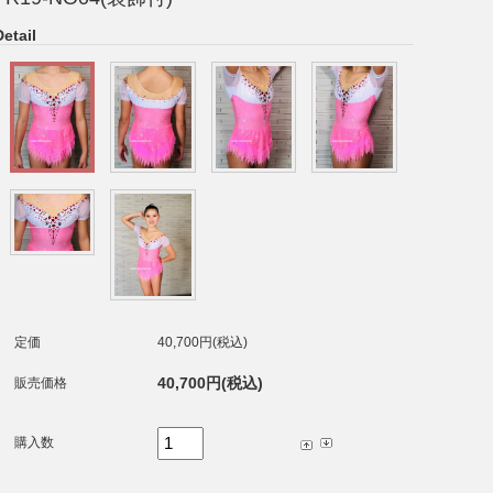
Detail
定価
40,700円(税込)
40,700円(税込)
販売価格
購入数