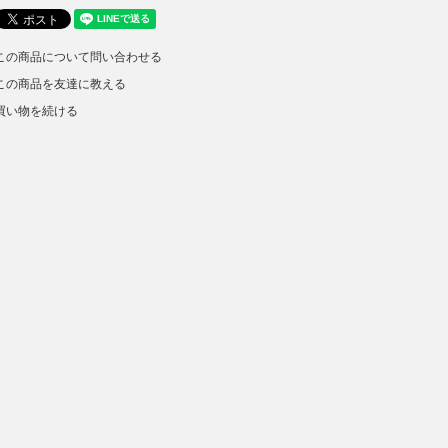
この商品について問い合わせる
この商品を友達に教える
買い物を続ける