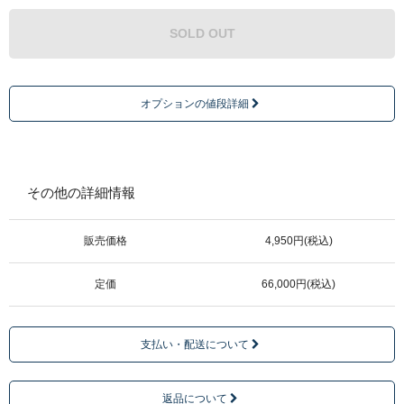
SOLD OUT
オプションの値段詳細
その他の詳細情報
販売価格
4,950円(税込)
定価
66,000円(税込)
支払い・配送について
返品について