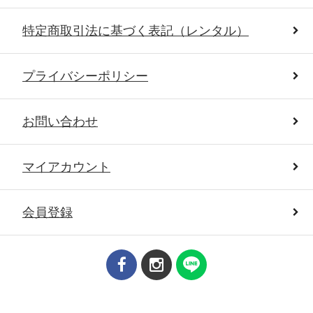
特定商取引法に基づく表記（レンタル）
プライバシーポリシー
お問い合わせ
マイアカウント
会員登録