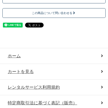
この商品について問い合わせる
ホーム
カートを見る
レンタルサービス利用規約
特定商取引法に基づく表記（販売）