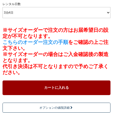
レンタル日数
※サイズオーダーで注文の方はお届希望日の設
定が不可となります。
こちらのオーダー注文の手順
をご確認の上ご注
文下さい。
※サイズオーダーの場合はご入金確認後の製造
となります。
代引き決済は不可となりますので予めご了承く
ださい。
カートに入れる
オプションの値段詳細