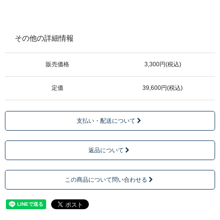
その他の詳細情報
販売価格
3,300円(税込)
定価
39,600円(税込)
支払い・配送について
返品について
この商品について問い合わせる