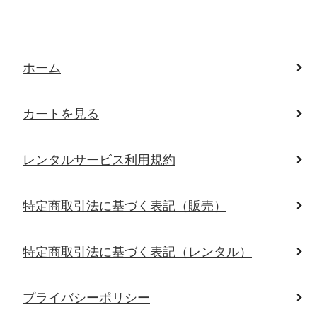
ホーム
カートを見る
レンタルサービス利用規約
特定商取引法に基づく表記（販売）
特定商取引法に基づく表記（レンタル）
プライバシーポリシー