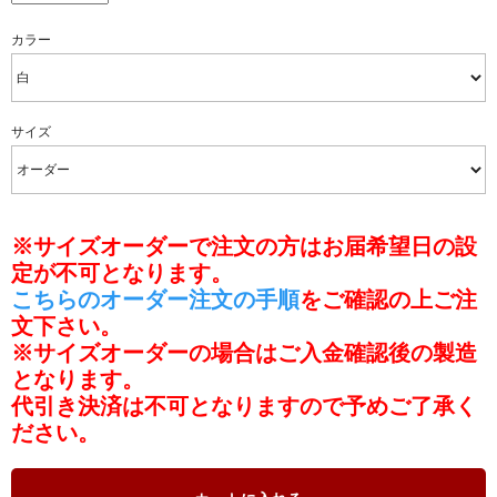
カラー
サイズ
※サイズオーダーで注文の方はお届希望日の設
定が不可となります。
こちらのオーダー注文の手順
をご確認の上ご注
文下さい。
※サイズオーダーの場合はご入金確認後の製造
となります。
代引き決済は不可となりますので予めご了承く
ださい。