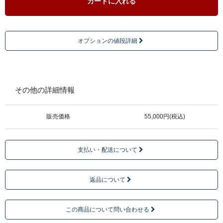
カートに入れる
オプションの値段詳細
その他の詳細情報
販売価格
55,000円(税込)
支払い・配送について
返品について
この商品について問い合わせる