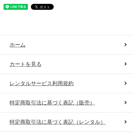
ホーム
カートを見る
レンタルサービス利用規約
特定商取引法に基づく表記（販売）
特定商取引法に基づく表記（レンタル）