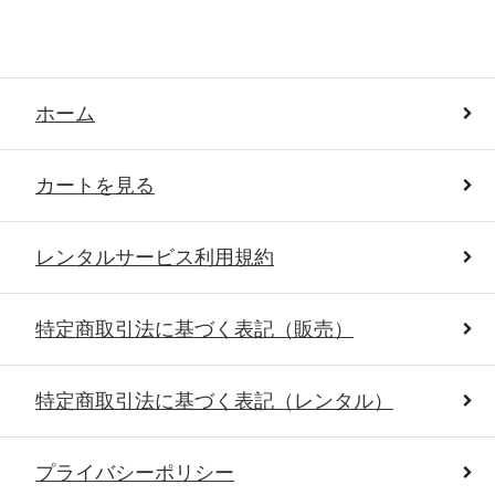
ホーム
カートを見る
レンタルサービス利用規約
特定商取引法に基づく表記（販売）
特定商取引法に基づく表記（レンタル）
プライバシーポリシー