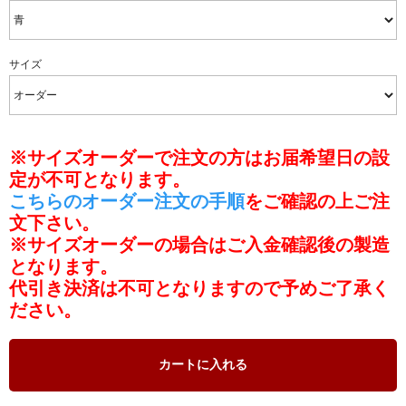
サイズ
※サイズオーダーで注文の方はお届希望日の設
定が不可となります。
こちらのオーダー注文の手順
をご確認の上ご注
文下さい。
※サイズオーダーの場合はご入金確認後の製造
となります。
代引き決済は不可となりますので予めご了承く
ださい。
カートに入れる