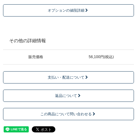
オプションの値段詳細
その他の詳細情報
販売価格
56,100円(税込)
支払い・配送について
返品について
この商品について問い合わせる