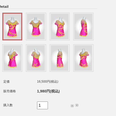
Detail
定価
16,500円(税込)
1,980円(税込)
販売価格
購入数