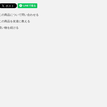
この商品について問い合わせる
この商品を友達に教える
買い物を続ける