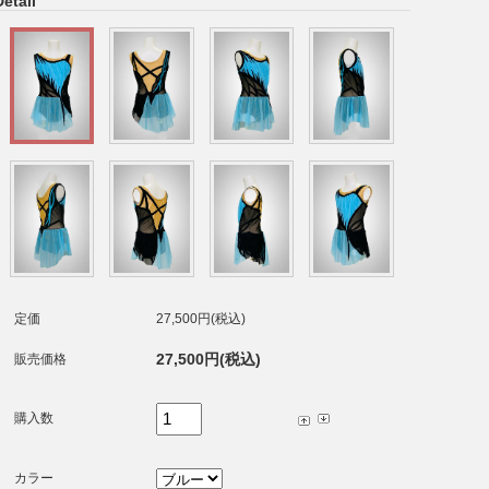
Detail
定価
27,500円(税込)
27,500円(税込)
販売価格
購入数
カラー