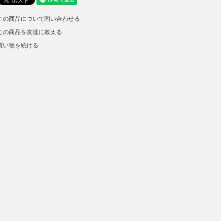
この商品について問い合わせる
この商品を友達に教える
買い物を続ける