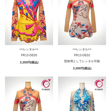
<<レンタル>>
<<レンタル>>
FR13-DE05
FR13-DE02
団体用としてレンタル可能
3,300円(税込)
3,300円(税込)