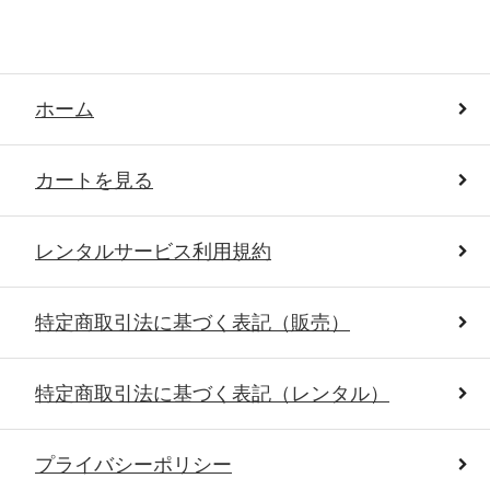
ホーム
カートを見る
レンタルサービス利用規約
特定商取引法に基づく表記（販売）
特定商取引法に基づく表記（レンタル）
プライバシーポリシー