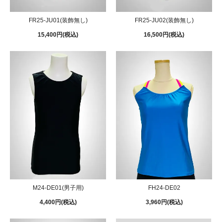
FR25-JU01(装飾無し)
FR25-JU02(装飾無し)
15,400円(税込)
16,500円(税込)
M24-DE01(男子用)
FH24-DE02
4,400円(税込)
3,960円(税込)