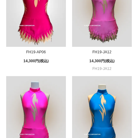
FH19-AP06
FH19-JA12
14,300円(税込)
14,300円(税込)
FH19-JA12