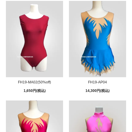
FH19-MA02(50%off)
FH19-AP04
1,650円(税込)
14,300円(税込)