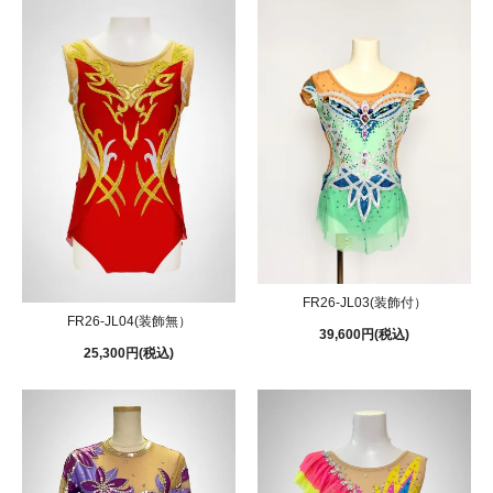
FR26-JL03(装飾付）
FR26-JL04(装飾無）
39,600円(税込)
25,300円(税込)