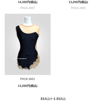
14,300円(税込)
13,200円(税込)
FH19-JA07
FH19-JA05
FH19-JA01
13,200円(税込)
31
1
31
商品中
-
商品