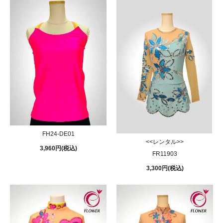
FH24-DE01
<<レンタル>>
3,960円(税込)
FR11903
3,300円(税込)