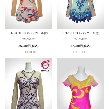
FR13-DE02(スパンコール付)
FR13-JU02(スパンコール付)
<40%off>
<20%off>
25,080円(税込)
27,280円(税込)
FR13-DE02
FR13-JU02