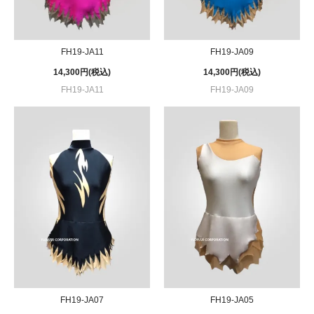
FH19-JA11
FH19-JA09
14,300円(税込)
14,300円(税込)
FH19-JA11
FH19-JA09
FH19-JA07
FH19-JA05