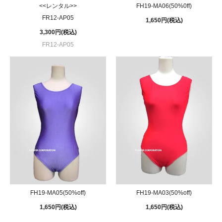
<<レンタル>>
FH19-MA06(50%0ff)
FR12-AP05
1,650円(税込)
3,300円(税込)
FR12-AP05
FH19-MA05(50%off)
FH19-MA03(50%off)
1,650円(税込)
1,650円(税込)