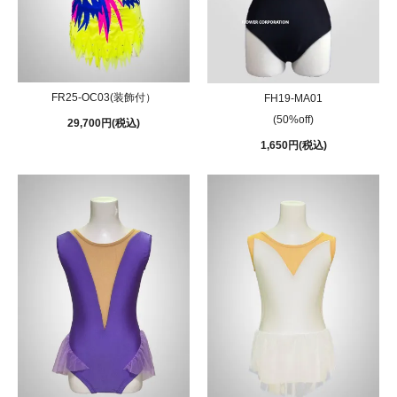
FR25-OC03(装飾付）
FH19-MA01
(50%off)
29,700円(税込)
1,650円(税込)