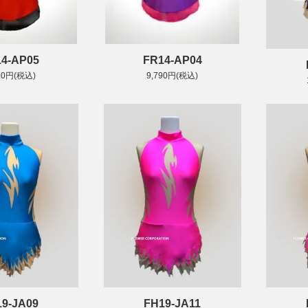
4-AP05
FR14-AP04
90円(税込)
9,790円(税込)
19-JA09
FH19-JA11