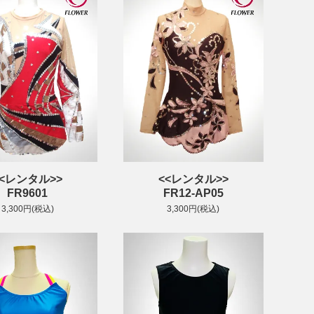
<<レンタル>>
<<レンタル>>
FR9601
FR12-AP05
3,300円(税込)
3,300円(税込)