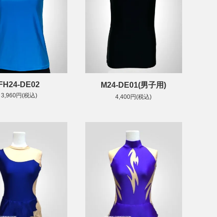
FH24-DE02
M24-DE01(男子用)
3,960円(税込)
4,400円(税込)