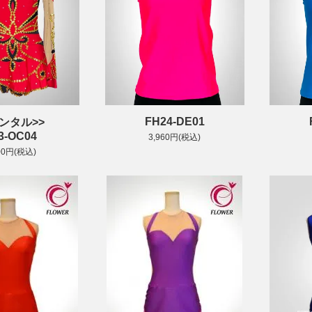
FH24-DE01
レンタル>>
3-OC04
3,960円(税込)
00円(税込)