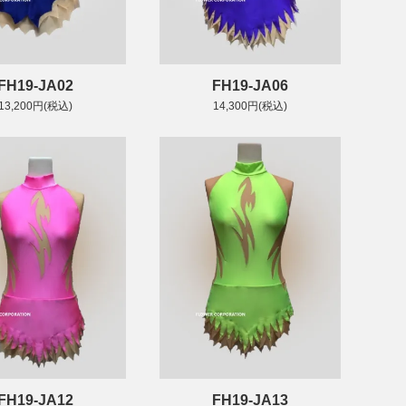
FH19-JA02
FH19-JA06
13,200円(税込)
14,300円(税込)
FH19-JA12
FH19-JA13