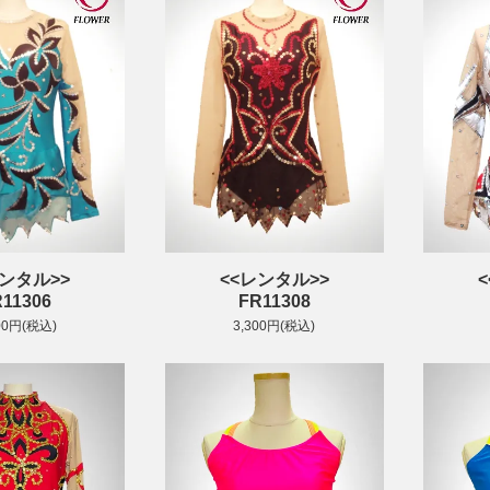
レンタル>>
<<レンタル>>
11306
FR11308
00円(税込)
3,300円(税込)