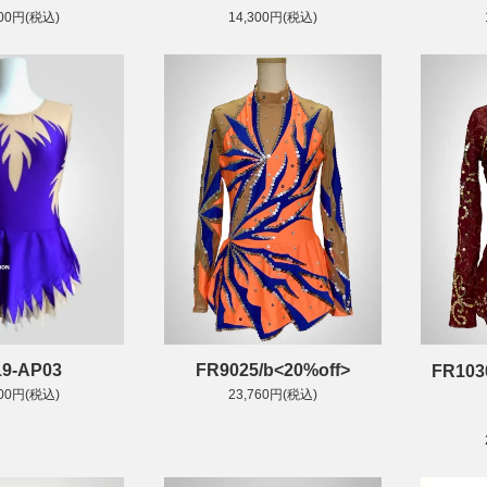
300円(税込)
14,300円(税込)
9-AP03
FR9025/b<20%off>
FR10
300円(税込)
23,760円(税込)