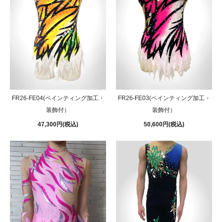
FR26-FE04(ペインティング加工・
FR26-FE03(ペインティング加工・
装飾付）
装飾付）
47,300円(税込)
50,600円(税込)