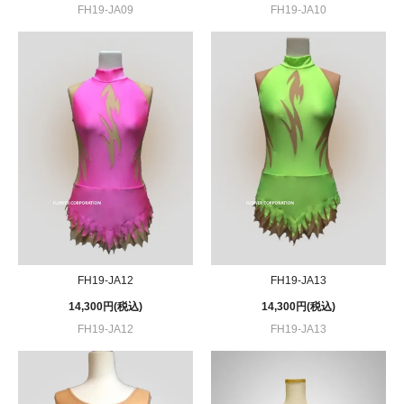
FH19-JA09
FH19-JA10
FH19-JA12
FH19-JA13
14,300円(税込)
14,300円(税込)
FH19-JA12
FH19-JA13