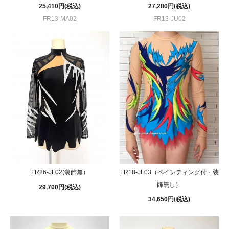
25,410円(税込)
27,280円(税込)
FR13-MA02
FR13-JU02
FR26-JL02(装飾無）
FR18-JL03（ペインティング付・装
飾無し）
29,700円(税込)
34,650円(税込)