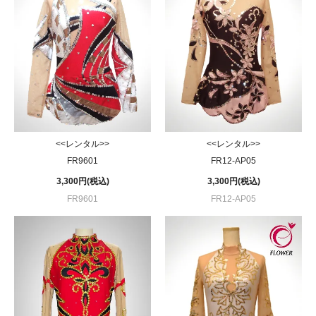
<<レンタル>>
<<レンタル>>
FR9601
FR12-AP05
3,300円(税込)
3,300円(税込)
FR9601
FR12-AP05