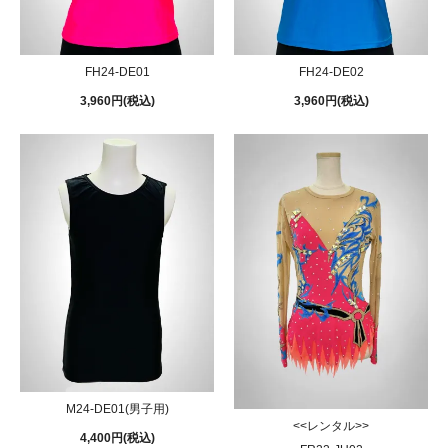
FH24-DE01
FH24-DE02
3,960円(税込)
3,960円(税込)
M24-DE01(男子用)
<<レンタル>>
4,400円(税込)