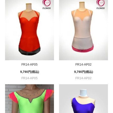
FR14-AP05
FR14-AP02
9,790円(税込)
9,790円(税込)
FR14-AP05
FR14-AP02