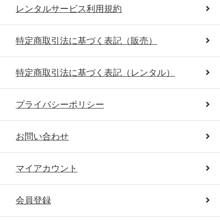
レンタルサービス利用規約
特定商取引法に基づく表記（販売）
特定商取引法に基づく表記（レンタル）
プライバシーポリシー
お問い合わせ
マイアカウント
会員登録