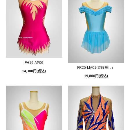
FH19-AP06
FR25-MA01(装飾無し）
14,300円(税込)
19,800円(税込)