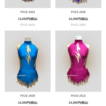
FH19-JA04
FH19-JA06
13,200円(税込)
14,300円(税込)
FH19-JA04
FH19-JA06
FH19-JA09
FH19-JA10
14,300円(税込)
14,300円(税込)