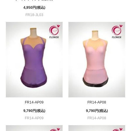
4,950円(税込)
FR18-JL03
FR14-AP09
FR14-AP08
9,790円(税込)
9,790円(税込)
FR14-AP09
FR14-AP08