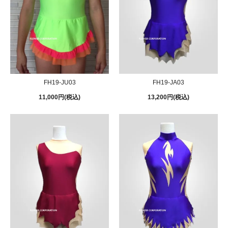
FH19-JU03
FH19-JA03
11,000円(税込)
13,200円(税込)