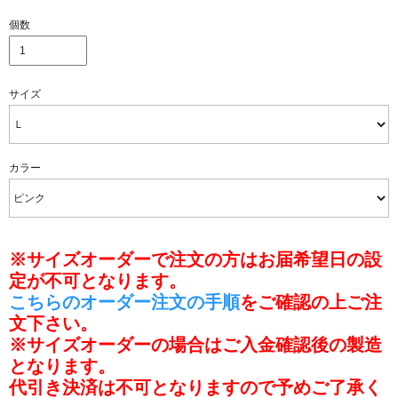
個数
サイズ
カラー
※サイズオーダーで注文の方はお届希望日の設
定が不可となります。
こちらのオーダー注文の手順
をご確認の上ご注
文下さい。
※サイズオーダーの場合はご入金確認後の製造
となります。
代引き決済は不可となりますので予めご了承く