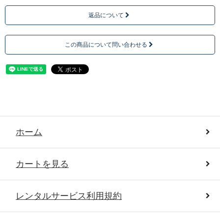
返品について
この商品について問い合わせる
ホーム
カートを見る
レンタルサービス利用規約