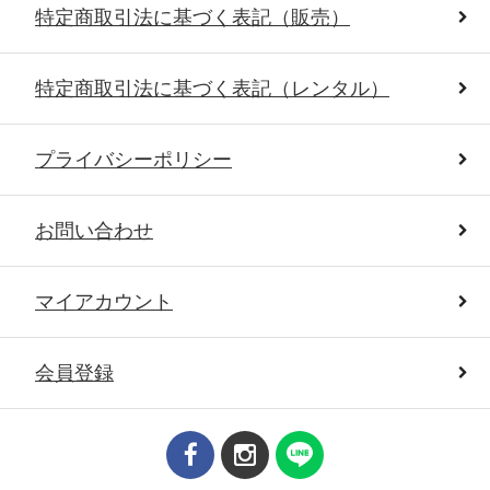
特定商取引法に基づく表記（販売）
特定商取引法に基づく表記（レンタル）
プライバシーポリシー
お問い合わせ
マイアカウント
会員登録