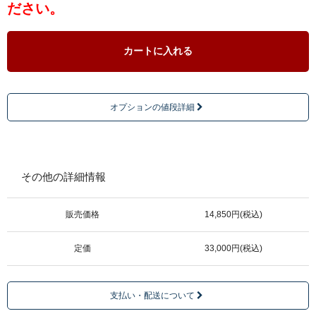
ださい。
カートに入れる
オプションの値段詳細
その他の詳細情報
販売価格
14,850円(税込)
定価
33,000円(税込)
支払い・配送について