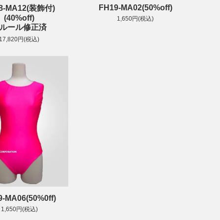
FH19-MA02(50%off)
8-MA12(装飾付)
(40%off)
1,650円(税込)
ルール修正済
17,820円(税込)
-MA06(50%0ff)
1,650円(税込)