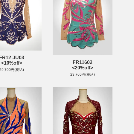
FR12-JU03
FR11602
<10%off>
<20%off>
29,700円(税込)
23,760円(税込)