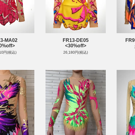
3-MA02
FR13-DE05
FR9
0%off>
<30%off>
410円(税込)
26,180円(税込)