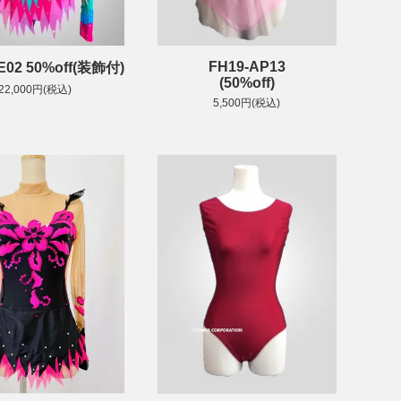
FH19-AP13
E02 50%off(装飾付)
(50%off)
22,000円(税込)
5,500円(税込)